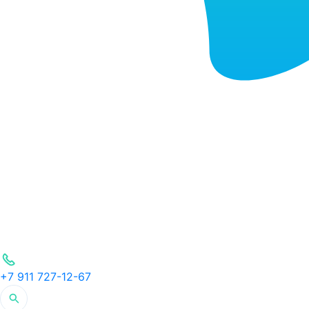
+7 911 727-12-67