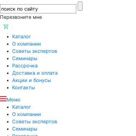
Перезвоните мне
Каталог
О компании
Советы экспертов
Семинары
Рассрочка
Доставка и оплата
Акции и бонусы
Контакты
Меню
Каталог
О компании
Советы экспертов
Семинары
Рассрочка