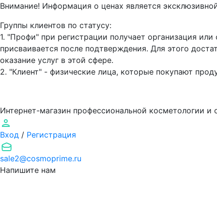
Внимание! Информация о ценах является эксклюзивной
Группы клиентов по статусу:
1. "Профи" при регистрации получает организация ил
присваивается после подтверждения. Для этого доста
оказание услуг в этой сфере.
2. "Клиент" - физические лица, которые покупают про
Интернет-магазин профессиональной косметологии и 
Вход
/
Регистрация
sale2@cosmoprime.ru
Напишите нам