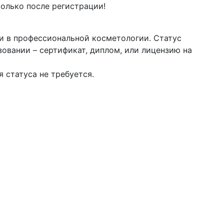
олько после регистрации!
ли в профессиональной косметологии. Статус
овании – сертификат, диплом, или лицензию на
 статуса не требуется.