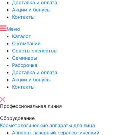
Доставка и оплата
Акции и бонусы
Контакты
Меню
Каталог
О компании
Советы экспертов
Семинары
Рассрочка
Доставка и оплата
Акции и бонусы
Контакты
Профессиональная линия
Оборудование
Косметологические аппараты для лица
Аппарат лазерный терапевтический