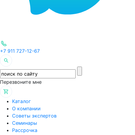
+7 911 727-12-67
Перезвоните мне
Каталог
О компании
Советы экспертов
Семинары
Рассрочка