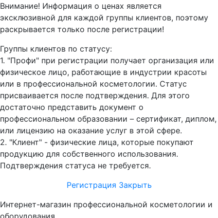
Внимание! Информация о ценах является
эксклюзивной для каждой группы клиентов, поэтому
раскрывается только после регистрации!
Группы клиентов по статусу:
1. "Профи" при регистрации получает организация или
физическое лицо, работающие в индустрии красоты
или в профессиональной косметологии. Статус
присваивается после подтверждения. Для этого
достаточно представить документ о
профессиональном образовании – сертификат, диплом,
или лицензию на оказание услуг в этой сфере.
2. "Клиент" - физические лица, которые покупают
продукцию для собственного использования.
Подтверждения статуса не требуется.
Регистрация
Закрыть
Интернет-магазин профессиональной косметологии и
оборудования