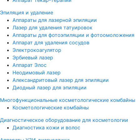
Эпиляция и удаление
Аппараты для лазерной эпиляции
Лазер для удаления татуировок
Аппараты для фотоэпиляции и фотоомоложения
Аппарат для удаления сосудов
Электрокоагулятор
Эрбиевый лазер
Аппарат Элос
Неодимовый лазер
Александритовый лазер для эпиляции
Диодный лазер для эпиляции
Многофункциональные косметологические комбайны
Косметологические комбайны
Диагностическое оборудование для косметологии
Диагностика кожи и волос
Аппараты УЗИ-диагностики