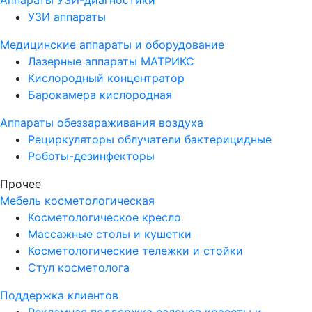
УЗИ аппараты
Медицинские аппараты и оборудование
Лазерные аппараты МАТРИКС
Кислородный концентратор
Барокамера кислородная
Аппараты обеззараживания воздуха
Рециркуляторы облучатели бактерицидные
Роботы-дезинфекторы
Прочее
Мебель косметологическая
Косметологическое кресло
Массажные столы и кушетки
Косметологические тележки и стойки
Стул косметолога
Поддержка клиентов
Рекламная поддержка салонов красоты и