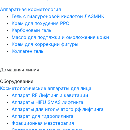
Аппаратная косметология
Гель с гиалуроновой кислотой ЛАЗМИК
Крем для похудения PPC
Карбоновый гель
Масло для подтяжки и омоложения кожи
Крем для коррекции фигуры
Коллаген гель
Домашняя линия
Оборудование
Косметологические аппараты для лица
Аппарат RF Лифтинг и кавитации
Аппараты HIFU SMAS лифтинга
Аппараты для игольчатого рф лифтинга
Аппарат для гидропилинга
Фракционная мезотерапия
Светодиодная маска для лица