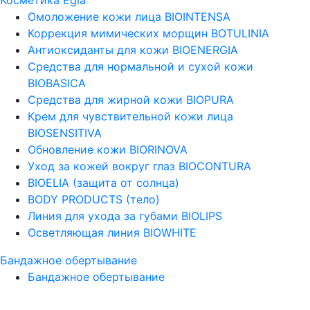
Омоложение кожи лица BIOINTENSA
Коррекция мимических морщин BOTULINIA
Антиоксиданты для кожи BIOENERGIA
Средства для нормальной и сухой кожи
BIOBASICA
Средства для жирной кожи BIOPURA
Крем для чувствительной кожи лица
BIOSENSITIVA
Обновление кожи BIORINOVA
Уход за кожей вокруг глаз BIOCONTURA
BIOELIA (защита от солнца)
BODY PRODUCTS (тело)
Линия для ухода за губами BIOLIPS
Осветляющая линия BIOWHITE
Бандажное обертывание
Бандажное обертывание