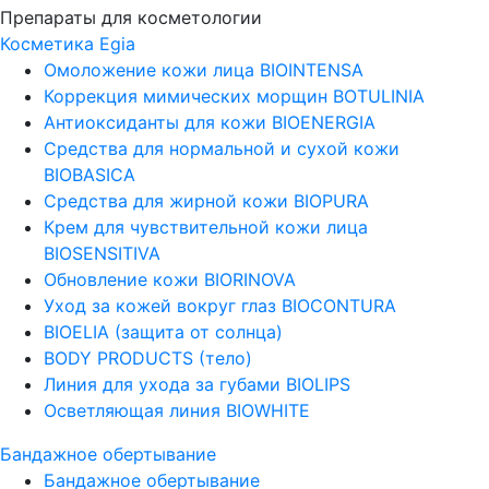
Препараты для косметологии
Косметика Egia
Омоложение кожи лица BIOINTENSA
Коррекция мимических морщин BOTULINIA
Антиоксиданты для кожи BIOENERGIA
Средства для нормальной и сухой кожи
BIOBASICA
Средства для жирной кожи BIOPURA
Крем для чувствительной кожи лица
BIOSENSITIVA
Обновление кожи BIORINOVA
Уход за кожей вокруг глаз BIOCONTURA
BIOELIA (защита от солнца)
BODY PRODUCTS (тело)
Линия для ухода за губами BIOLIPS
Осветляющая линия BIOWHITE
Бандажное обертывание
Бандажное обертывание