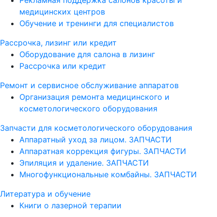
медицинских центров
Обучение и тренинги для специалистов
Рассрочка, лизинг или кредит
Оборудование для салона в лизинг
Рассрочка или кредит
Ремонт и сервисное обслуживание аппаратов
Организация ремонта медицинского и
косметологического оборудования
Запчасти для косметологического оборудования
Аппаратный уход за лицом. ЗАПЧАСТИ
Аппаратная коррекция фигуры. ЗАПЧАСТИ
Эпиляция и удаление. ЗАПЧАСТИ
Многофункциональные комбайны. ЗАПЧАСТИ
Литература и обучение
Книги о лазерной терапии