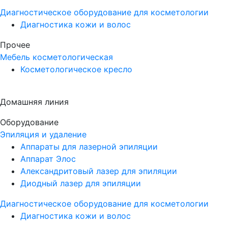
Диагностическое оборудование для косметологии
Диагностика кожи и волос
Прочее
Мебель косметологическая
Косметологическое кресло
Домашняя линия
Оборудование
Эпиляция и удаление
Аппараты для лазерной эпиляции
Аппарат Элос
Александритовый лазер для эпиляции
Диодный лазер для эпиляции
Диагностическое оборудование для косметологии
Диагностика кожи и волос