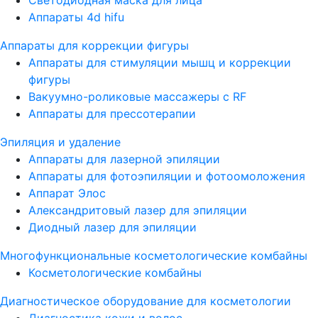
Аппараты 4d hifu
Аппараты для коррекции фигуры
Аппараты для стимуляции мышц и коррекции
фигуры
Вакуумно-роликовые массажеры с RF
Аппараты для прессотерапии
Эпиляция и удаление
Аппараты для лазерной эпиляции
Аппараты для фотоэпиляции и фотоомоложения
Аппарат Элос
Александритовый лазер для эпиляции
Диодный лазер для эпиляции
Многофункциональные косметологические комбайны
Косметологические комбайны
Диагностическое оборудование для косметологии
Диагностика кожи и волос