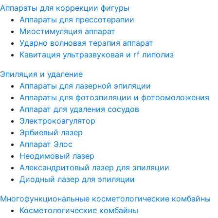
Аппараты для коррекции фигуры
Аппараты для прессотерапии
Миостимуляция аппарат
Ударно волновая терапия аппарат
Кавитация ультразвуковая и rf липолиз
Эпиляция и удаление
Аппараты для лазерной эпиляции
Аппараты для фотоэпиляции и фотоомоложения
Аппарат для удаления сосудов
Электрокоагулятор
Эрбиевый лазер
Аппарат Элос
Неодимовый лазер
Александритовый лазер для эпиляции
Диодный лазер для эпиляции
Многофункциональные косметологические комбайны
Косметологические комбайны