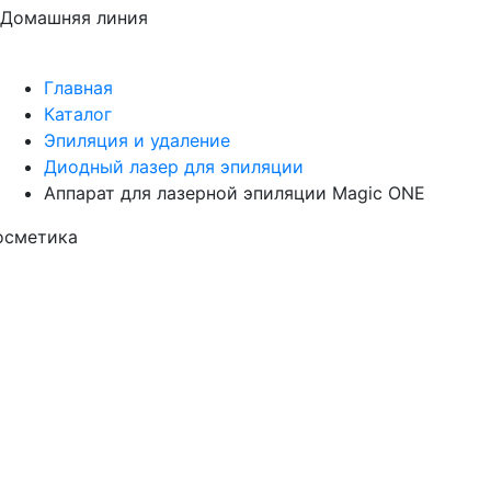
Домашняя линия
Главная
Каталог
Эпиляция и удаление
Диодный лазер для эпиляции
Аппарат для лазерной эпиляции Magic ONE
осметика