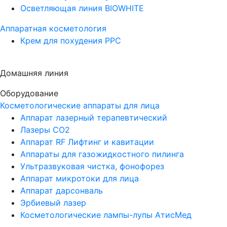
Осветляющая линия BIOWHITE
Аппаратная косметология
Крем для похудения PPC
Домашняя линия
Оборудование
Косметологические аппараты для лица
Аппарат лазерный терапевтический
Лазеры CO2
Аппарат RF Лифтинг и кавитации
Аппараты для газожидкостного пилинга
Ультразвуковая чистка, фонофорез
Аппарат микротоки для лица
Аппарат дарсонваль
Эрбиевый лазер
Косметологические лампы-лупы АтисМед