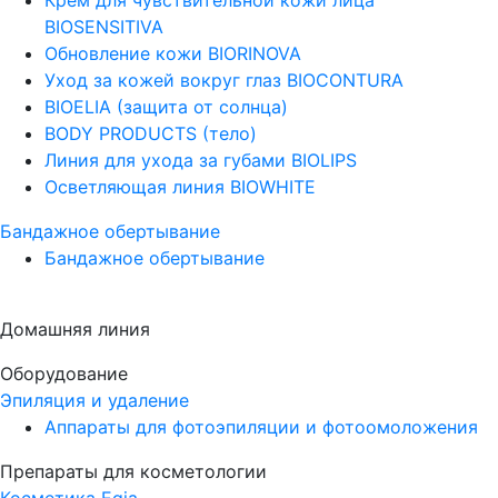
BIOSENSITIVA
Обновление кожи BIORINOVA
Уход за кожей вокруг глаз BIOCONTURA
BIOELIA (защита от солнца)
BODY PRODUCTS (тело)
Линия для ухода за губами BIOLIPS
Осветляющая линия BIOWHITE
Бандажное обертывание
Бандажное обертывание
Домашняя линия
Оборудование
Эпиляция и удаление
Аппараты для фотоэпиляции и фотоомоложения
Препараты для косметологии
Косметика Egia