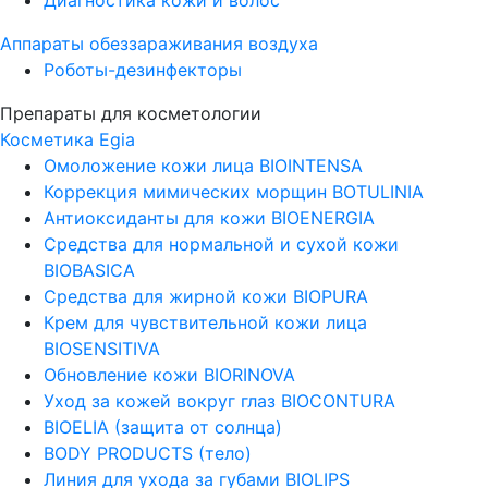
Аппараты обеззараживания воздуха
Роботы-дезинфекторы
Препараты для косметологии
Косметика Egia
Омоложение кожи лица BIOINTENSA
Коррекция мимических морщин BOTULINIA
Антиоксиданты для кожи BIOENERGIA
Средства для нормальной и сухой кожи
BIOBASICA
Средства для жирной кожи BIOPURA
Крем для чувствительной кожи лица
BIOSENSITIVA
Обновление кожи BIORINOVA
Уход за кожей вокруг глаз BIOCONTURA
BIOELIA (защита от солнца)
BODY PRODUCTS (тело)
Линия для ухода за губами BIOLIPS