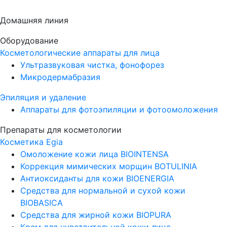
Домашняя линия
Оборудование
Косметологические аппараты для лица
Ультразвуковая чистка, фонофорез
Микродермабразия
Эпиляция и удаление
Аппараты для фотоэпиляции и фотоомоложения
Препараты для косметологии
Косметика Egia
Омоложение кожи лица BIOINTENSA
Коррекция мимических морщин BOTULINIA
Антиоксиданты для кожи BIOENERGIA
Средства для нормальной и сухой кожи
BIOBASICA
Средства для жирной кожи BIOPURA
Крем для чувствительной кожи лица