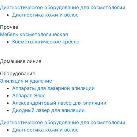
Диагностическое оборудование для косметологии
Диагностика кожи и волос
Прочее
Мебель косметологическая
Косметологическое кресло
Домашняя линия
Оборудование
Эпиляция и удаление
Аппараты для лазерной эпиляции
Аппарат Элос
Александритовый лазер для эпиляции
Диодный лазер для эпиляции
Диагностическое оборудование для косметологии
Диагностика кожи и волос