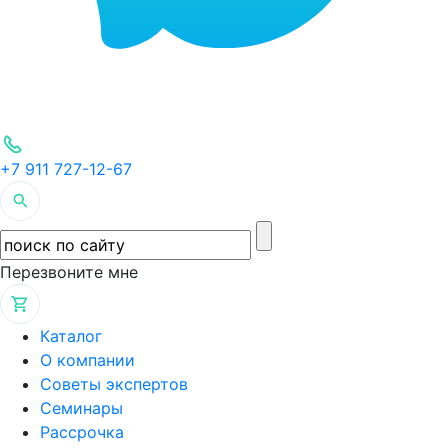
+7 911 727-12-67
Перезвоните мне
Каталог
О компании
Советы экспертов
Семинары
Рассрочка