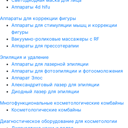
Аппараты 4d hifu
Аппараты для коррекции фигуры
Аппараты для стимуляции мышц и коррекции
фигуры
Вакуумно-роликовые массажеры с RF
Аппараты для прессотерапии
Эпиляция и удаление
Аппараты для лазерной эпиляции
Аппараты для фотоэпиляции и фотоомоложения
Аппарат Элос
Александритовый лазер для эпиляции
Диодный лазер для эпиляции
Многофункциональные косметологические комбайны
Косметологические комбайны
Диагностическое оборудование для косметологии
Диагностика кожи и волос