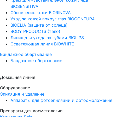
BIOSENSITIVA
Обновление кожи BIORINOVA
Уход за кожей вокруг глаз BIOCONTURA
BIOELIA (защита от солнца)
BODY PRODUCTS (тело)
Линия для ухода за губами BIOLIPS
Осветляющая линия BIOWHITE
Бандажное обертывание
Бандажное обертывание
Домашняя линия
Оборудование
Эпиляция и удаление
Аппараты для фотоэпиляции и фотоомоложения
Препараты для косметологии
Косметика Egia