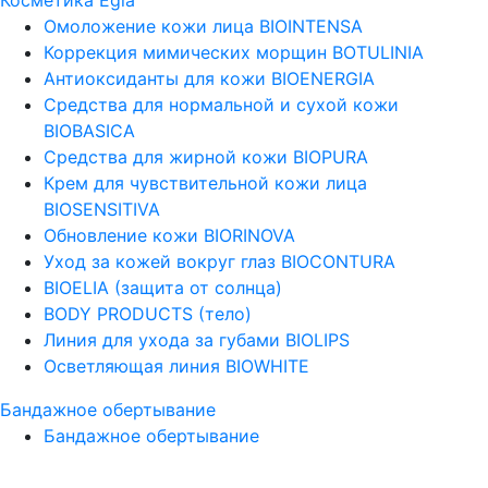
Омоложение кожи лица BIOINTENSA
Коррекция мимических морщин BOTULINIA
Антиоксиданты для кожи BIOENERGIA
Средства для нормальной и сухой кожи
BIOBASICA
Средства для жирной кожи BIOPURA
Крем для чувствительной кожи лица
BIOSENSITIVA
Обновление кожи BIORINOVA
Уход за кожей вокруг глаз BIOCONTURA
BIOELIA (защита от солнца)
BODY PRODUCTS (тело)
Линия для ухода за губами BIOLIPS
Осветляющая линия BIOWHITE
Бандажное обертывание
Бандажное обертывание