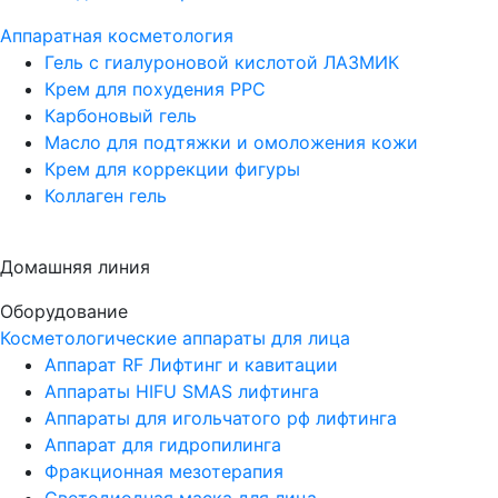
Аппаратная косметология
Гель с гиалуроновой кислотой ЛАЗМИК
Крем для похудения PPC
Карбоновый гель
Масло для подтяжки и омоложения кожи
Крем для коррекции фигуры
Коллаген гель
Домашняя линия
Оборудование
Косметологические аппараты для лица
Аппарат RF Лифтинг и кавитации
Аппараты HIFU SMAS лифтинга
Аппараты для игольчатого рф лифтинга
Аппарат для гидропилинга
Фракционная мезотерапия
Светодиодная маска для лица