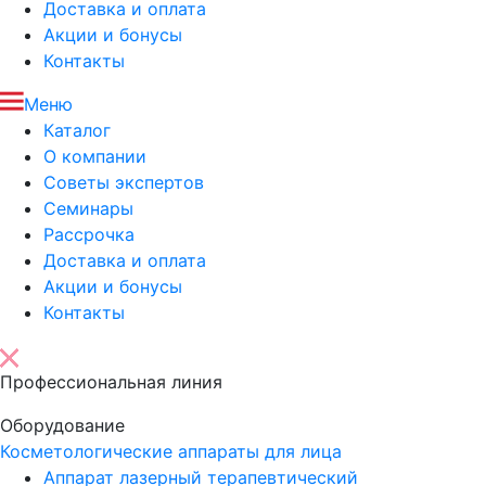
Доставка и оплата
Акции и бонусы
Контакты
Меню
Каталог
О компании
Советы экспертов
Семинары
Рассрочка
Доставка и оплата
Акции и бонусы
Контакты
Профессиональная линия
Оборудование
Косметологические аппараты для лица
Аппарат лазерный терапевтический