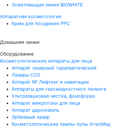
Осветляющая линия BIOWHITE
Аппаратная косметология
Крем для похудения PPC
Домашняя линия
Оборудование
Косметологические аппараты для лица
Аппарат лазерный терапевтический
Лазеры CO2
Аппарат RF Лифтинг и кавитации
Аппараты для газожидкостного пилинга
Ультразвуковая чистка, фонофорез
Аппарат микротоки для лица
Аппарат дарсонваль
Эрбиевый лазер
Косметологические лампы-лупы АтисМед