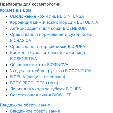
Препараты для косметологии
Косметика Egia
Омоложение кожи лица BIOINTENSA
Коррекция мимических морщин BOTULINIA
Антиоксиданты для кожи BIOENERGIA
Средства для нормальной и сухой кожи
BIOBASICA
Средства для жирной кожи BIOPURA
Крем для чувствительной кожи лица
BIOSENSITIVA
Обновление кожи BIORINOVA
Уход за кожей вокруг глаз BIOCONTURA
BIOELIA (защита от солнца)
BODY PRODUCTS (тело)
Линия для ухода за губами BIOLIPS
Осветляющая линия BIOWHITE
Бандажное обертывание
Бандажное обертывание