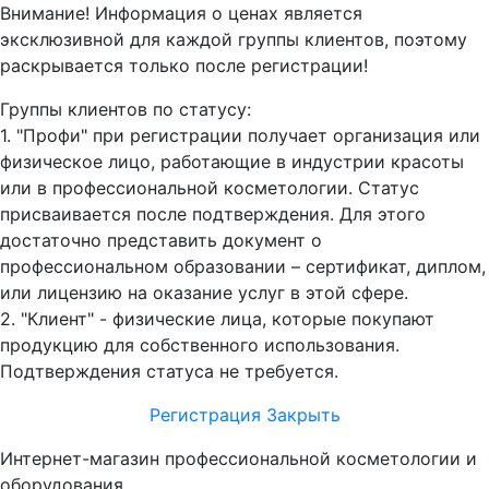
Внимание! Информация о ценах является
эксклюзивной для каждой группы клиентов, поэтому
раскрывается только после регистрации!
Группы клиентов по статусу:
1. "Профи" при регистрации получает организация или
физическое лицо, работающие в индустрии красоты
или в профессиональной косметологии. Статус
присваивается после подтверждения. Для этого
достаточно представить документ о
профессиональном образовании – сертификат, диплом,
или лицензию на оказание услуг в этой сфере.
2. "Клиент" - физические лица, которые покупают
продукцию для собственного использования.
Подтверждения статуса не требуется.
Регистрация
Закрыть
Интернет-магазин профессиональной косметологии и
оборудования