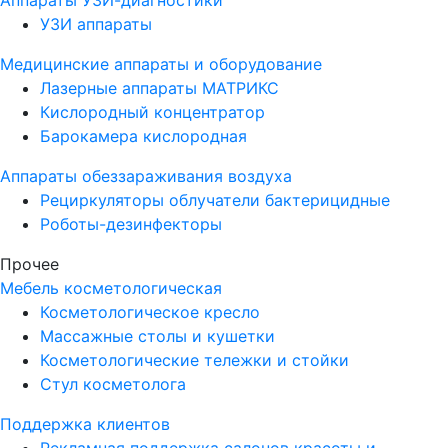
УЗИ аппараты
Медицинские аппараты и оборудование
Лазерные аппараты МАТРИКС
Кислородный концентратор
Барокамера кислородная
Аппараты обеззараживания воздуха
Рециркуляторы облучатели бактерицидные
Роботы-дезинфекторы
Прочее
Мебель косметологическая
Косметологическое кресло
Массажные столы и кушетки
Косметологические тележки и стойки
Стул косметолога
Поддержка клиентов
Рекламная поддержка салонов красоты и