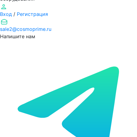
Вход
/
Регистрация
sale2@cosmoprime.ru
Напишите нам