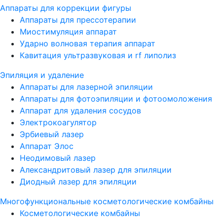
Аппараты для коррекции фигуры
Аппараты для прессотерапии
Миостимуляция аппарат
Ударно волновая терапия аппарат
Кавитация ультразвуковая и rf липолиз
Эпиляция и удаление
Аппараты для лазерной эпиляции
Аппараты для фотоэпиляции и фотоомоложения
Аппарат для удаления сосудов
Электрокоагулятор
Эрбиевый лазер
Аппарат Элос
Неодимовый лазер
Александритовый лазер для эпиляции
Диодный лазер для эпиляции
Многофункциональные косметологические комбайны
Косметологические комбайны