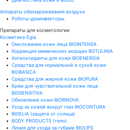
Аппараты обеззараживания воздуха
Роботы-дезинфекторы
Препараты для косметологии
Косметика Egia
Омоложение кожи лица BIOINTENSA
Коррекция мимических морщин BOTULINIA
Антиоксиданты для кожи BIOENERGIA
Средства для нормальной и сухой кожи
BIOBASICA
Средства для жирной кожи BIOPURA
Крем для чувствительной кожи лица
BIOSENSITIVA
Обновление кожи BIORINOVA
Уход за кожей вокруг глаз BIOCONTURA
BIOELIA (защита от солнца)
BODY PRODUCTS (тело)
Линия для ухода за губами BIOLIPS