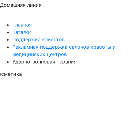
Домашняя линия
Главная
Каталог
Поддержка клиентов
Рекламная поддержка салонов красоты и
медицинских центров
Ударно-волновая терапия
осметика