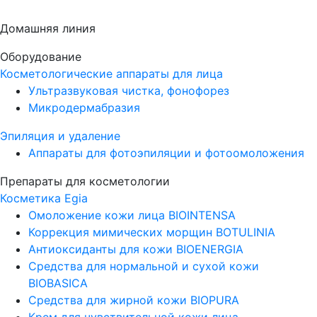
Домашняя линия
Оборудование
Косметологические аппараты для лица
Ультразвуковая чистка, фонофорез
Микродермабразия
Эпиляция и удаление
Аппараты для фотоэпиляции и фотоомоложения
Препараты для косметологии
Косметика Egia
Омоложение кожи лица BIOINTENSA
Коррекция мимических морщин BOTULINIA
Антиоксиданты для кожи BIOENERGIA
Средства для нормальной и сухой кожи
BIOBASICA
Средства для жирной кожи BIOPURA
Крем для чувствительной кожи лица